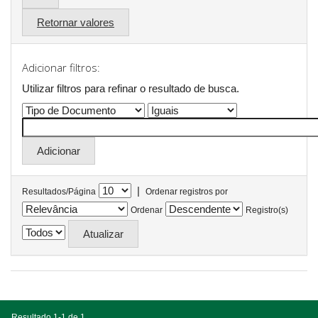
Retornar valores
Adicionar filtros:
Utilizar filtros para refinar o resultado de busca.
|
Resultados/Página
Ordenar registros por
Ordenar
Registro(s)
Resultado 1-1 de 1.