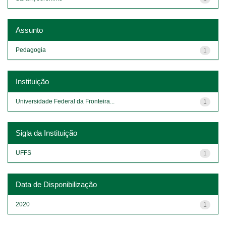
Assunto
Pedagogia
1
Instituição
Universidade Federal da Fronteira...
1
Sigla da Instituição
UFFS
1
Data de Disponibilização
2020
1