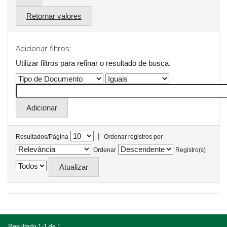
Retornar valores
Adicionar filtros:
Utilizar filtros para refinar o resultado de busca.
|
Resultados/Página
Ordenar registros por
Ordenar
Registro(s)
Resultado 1-1 de 1.