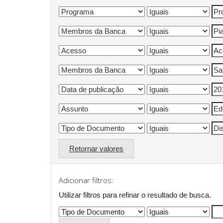
Retornar valores
Adicionar filtros:
Utilizar filtros para refinar o resultado de busca.