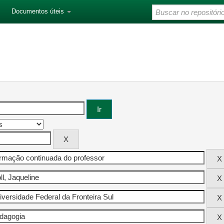
Documentos úteis