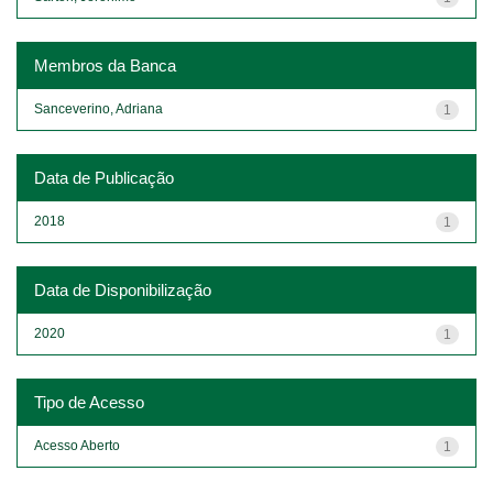
Membros da Banca
Sanceverino, Adriana
1
Data de Publicação
2018
1
Data de Disponibilização
2020
1
Tipo de Acesso
Acesso Aberto
1