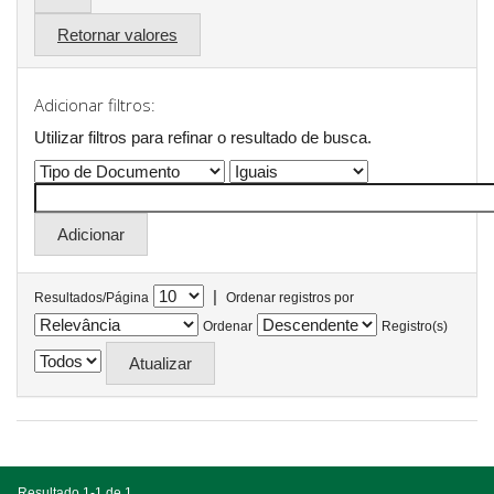
Retornar valores
Adicionar filtros:
Utilizar filtros para refinar o resultado de busca.
|
Resultados/Página
Ordenar registros por
Ordenar
Registro(s)
Resultado 1-1 de 1.