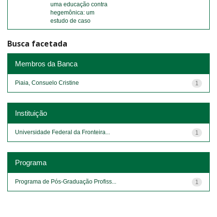
uma educação contra
hegemônica: um
estudo de caso
Busca facetada
Membros da Banca
Piaia, Consuelo Cristine
1
Instituição
Universidade Federal da Fronteira...
1
Programa
Programa de Pós-Graduação Profiss...
1