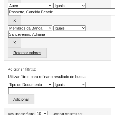
Retornar valores
Adicionar filtros:
Utilizar filtros para refinar o resultado de busca.
|
Resultados/Página
Ordenar registros por