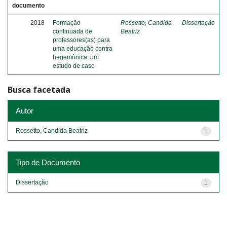
documento
2018
Formação
Rossetto, Candida
Dissertação
continuada de
Beatriz
professores(as) para
uma educação contra
hegemônica: um
estudo de caso
Busca facetada
Autor
Rossetto, Candida Beatriz
1
Tipo de Documento
Dissertação
1