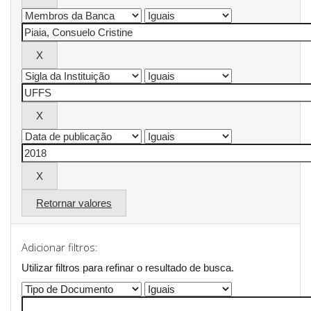
Retornar valores
Adicionar filtros:
Utilizar filtros para refinar o resultado de busca.