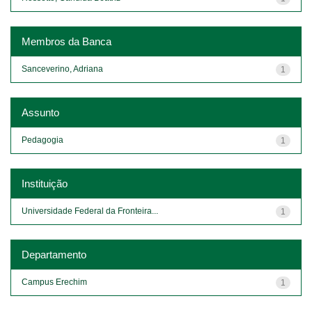
Membros da Banca
Sanceverino, Adriana
1
Assunto
Pedagogia
1
Instituição
Universidade Federal da Fronteira...
1
Departamento
Campus Erechim
1