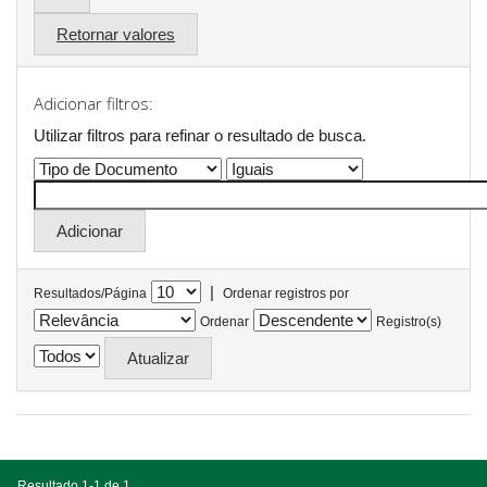
Retornar valores
Adicionar filtros:
Utilizar filtros para refinar o resultado de busca.
|
Resultados/Página
Ordenar registros por
Ordenar
Registro(s)
Resultado 1-1 de 1.