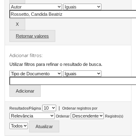
Retornar valores
Adicionar filtros:
Utilizar filtros para refinar o resultado de busca.
|
Resultados/Página
Ordenar registros por
Ordenar
Registro(s)