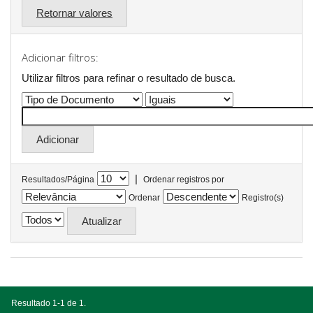
Retornar valores
Adicionar filtros:
Utilizar filtros para refinar o resultado de busca.
|
Resultados/Página
Ordenar registros por
Ordenar
Registro(s)
Resultado 1-1 de 1.