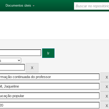
Documentos úteis