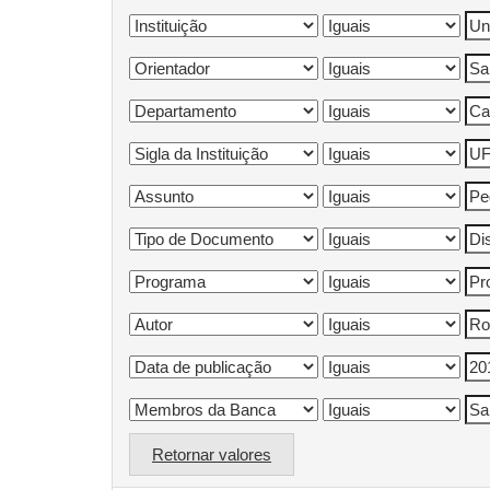
Retornar valores