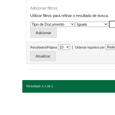
Adicionar filtros:
Utilizar filtros para refinar o resultado de busca.
|
Resultados/Página
Ordenar registros por
Resultado 1-1 de 1.