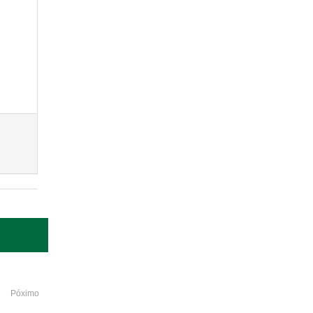
Póximo