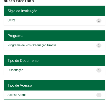
Busca facetada
Sigla da Instituição
UFFS
1
Programa
Programa de Pós-Graduação Profiss...
1
Tipo de Documento
Dissertação
1
Tipo de Acesso
Acesso Aberto
1