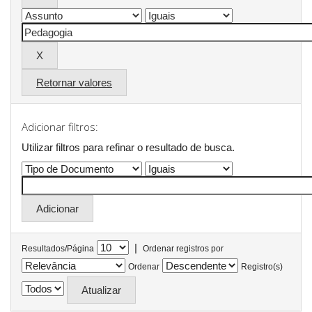
Retornar valores
Adicionar filtros:
Utilizar filtros para refinar o resultado de busca.
|
Resultados/Página
Ordenar registros por
Ordenar
Registro(s)