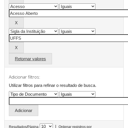
Retornar valores
Adicionar filtros:
Utilizar filtros para refinar o resultado de busca.
|
Resultados/Página
Ordenar registros por