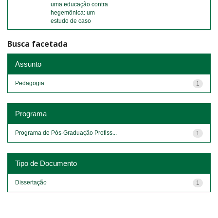
uma educação contra
hegemônica: um
estudo de caso
Busca facetada
Assunto
Pedagogia
1
Programa
Programa de Pós-Graduação Profiss...
1
Tipo de Documento
Dissertação
1