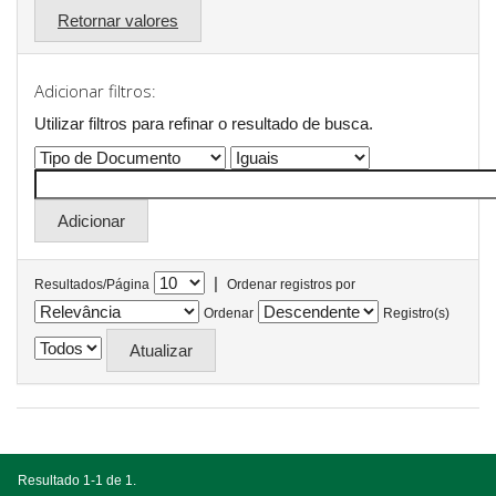
Retornar valores
Adicionar filtros:
Utilizar filtros para refinar o resultado de busca.
|
Resultados/Página
Ordenar registros por
Ordenar
Registro(s)
Resultado 1-1 de 1.