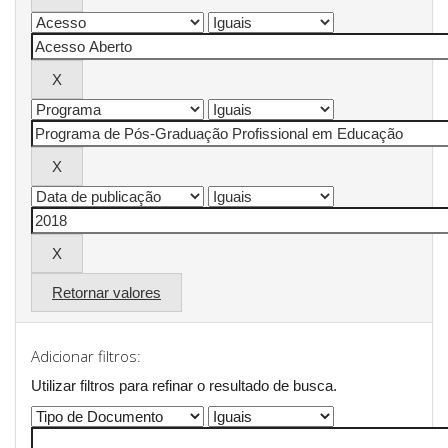
Retornar valores
Adicionar filtros:
Utilizar filtros para refinar o resultado de busca.