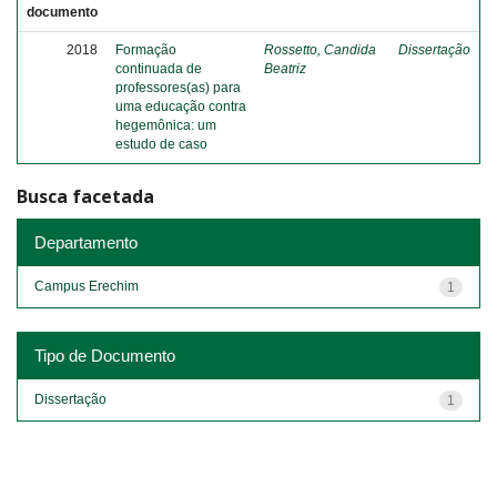
documento
2018
Formação
Rossetto, Candida
Dissertação
continuada de
Beatriz
professores(as) para
uma educação contra
hegemônica: um
estudo de caso
Busca facetada
Departamento
Campus Erechim
1
Tipo de Documento
Dissertação
1