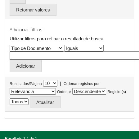
Retornar valores
Adicionar filtros:
Utilizar filtros para refinar o resultado de busca.
|
Resultados/Página
Ordenar registros por
Ordenar
Registro(s)
Resultado 1-1 de 1.