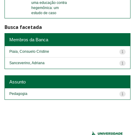
uma educação contra
hegemônica: um
estudo de caso
Busca facetada
Membros da Banca
Piaia, Consuelo Cristine
1
Sanceverino, Adriana
1
Assunto
Pedagogia
1