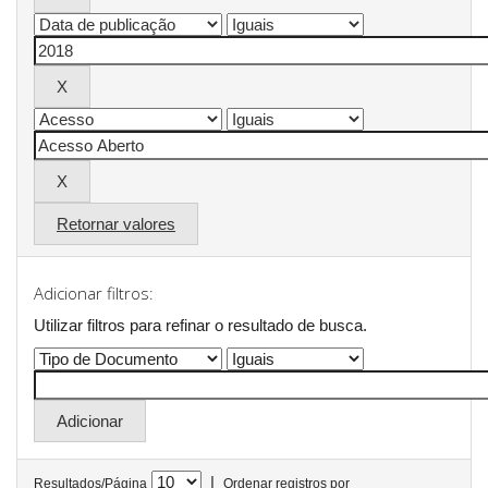
Retornar valores
Adicionar filtros:
Utilizar filtros para refinar o resultado de busca.
|
Resultados/Página
Ordenar registros por