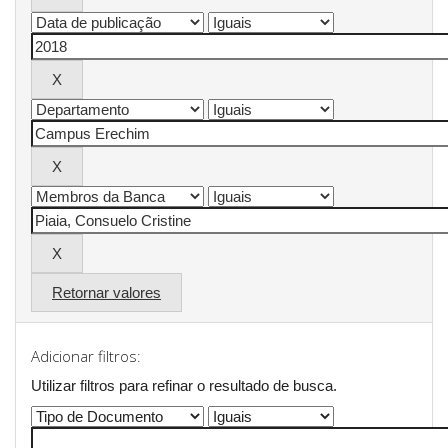
Retornar valores
Adicionar filtros:
Utilizar filtros para refinar o resultado de busca.