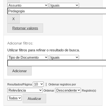
Retornar valores
Adicionar filtros:
Utilizar filtros para refinar o resultado de busca.
|
Resultados/Página
Ordenar registros por
Ordenar
Registro(s)