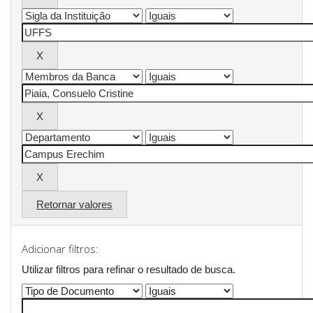
Retornar valores
Adicionar filtros:
Utilizar filtros para refinar o resultado de busca.