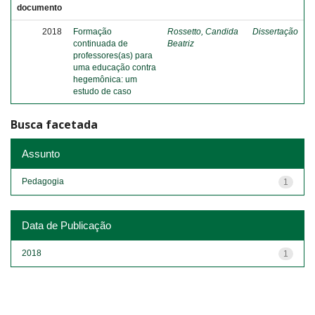
documento
2018
Formação
Rossetto, Candida
Dissertação
continuada de
Beatriz
professores(as) para
uma educação contra
hegemônica: um
estudo de caso
Busca facetada
Assunto
Pedagogia
1
Data de Publicação
2018
1