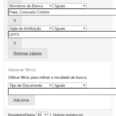
Retornar valores
Adicionar filtros:
Utilizar filtros para refinar o resultado de busca.
|
Resultados/Página
Ordenar registros por