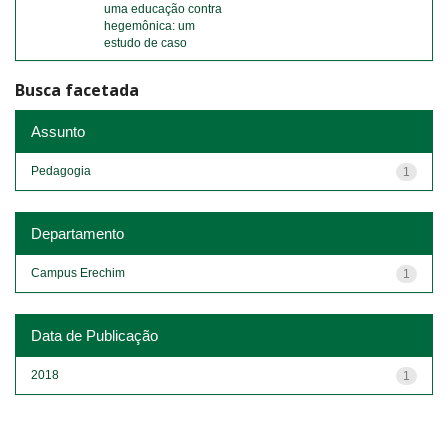
uma educação contra
hegemônica: um
estudo de caso
Busca facetada
Assunto
Pedagogia
1
Departamento
Campus Erechim
1
Data de Publicação
2018
1