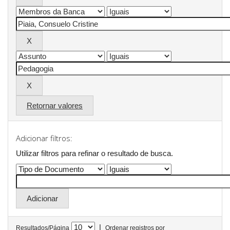
Retornar valores
Adicionar filtros:
Utilizar filtros para refinar o resultado de busca.
|
Resultados/Página
Ordenar registros por