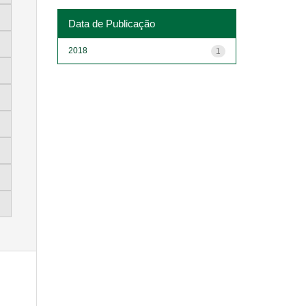
Data de Publicação
2018
1