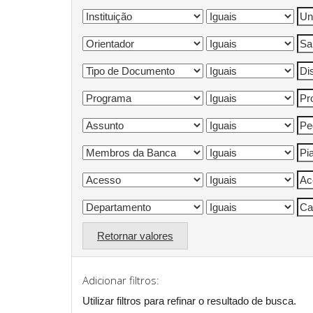
Retornar valores
Adicionar filtros:
Utilizar filtros para refinar o resultado de busca.