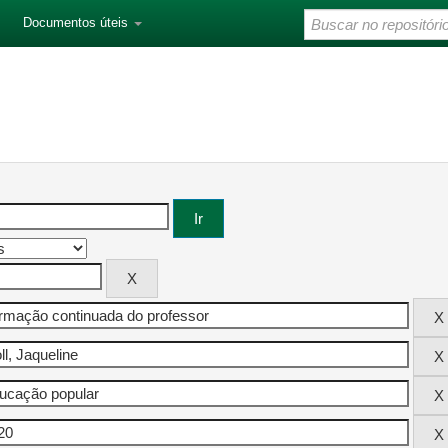
Documentos úteis