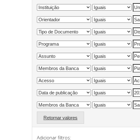
Retornar valores
Adicionar filtros: