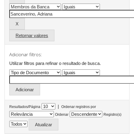
Retornar valores
Adicionar filtros:
Utilizar filtros para refinar o resultado de busca.
|
Resultados/Página
Ordenar registros por
Ordenar
Registro(s)