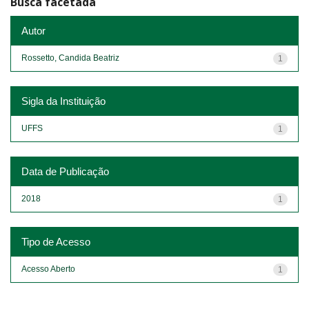
Busca facetada
Autor
Rossetto, Candida Beatriz
1
Sigla da Instituição
UFFS
1
Data de Publicação
2018
1
Tipo de Acesso
Acesso Aberto
1