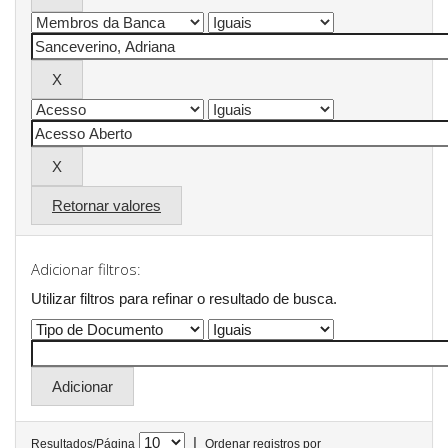
Retornar valores
Adicionar filtros:
Utilizar filtros para refinar o resultado de busca.
|
Resultados/Página
Ordenar registros por