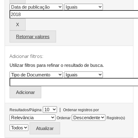
Retornar valores
Adicionar filtros:
Utilizar filtros para refinar o resultado de busca.
|
Resultados/Página
Ordenar registros por
Ordenar
Registro(s)