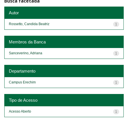
Busca facetada
Autor
Rossetto, Candida Beatriz
1
Membros da Banca
Sanceverino, Adriana
1
Departamento
Campus Erechim
1
Tipo de Acesso
Acesso Aberto
1