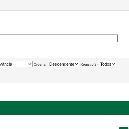
Ordenar
Registro(s)