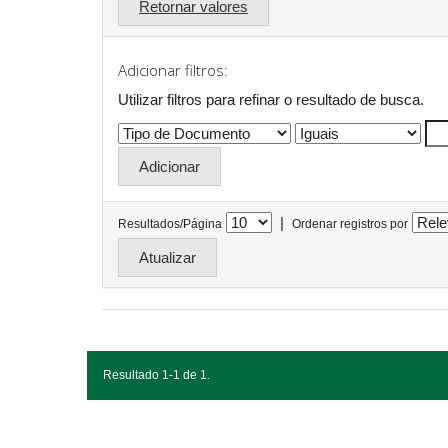
Retornar valores
Adicionar filtros:
Utilizar filtros para refinar o resultado de busca.
|
Resultados/Página
Ordenar registros por
Resultado 1-1 de 1.