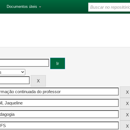
Documentos úteis