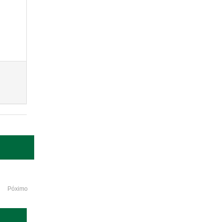
Póximo