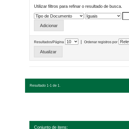
Utilizar filtros para refinar o resultado de busca.
|
Resultados/Página
Ordenar registros por
Resultado 1-1 de 1.
Conjunto de itens: