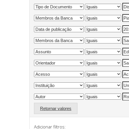
Retornar valores
Adicionar filtros: