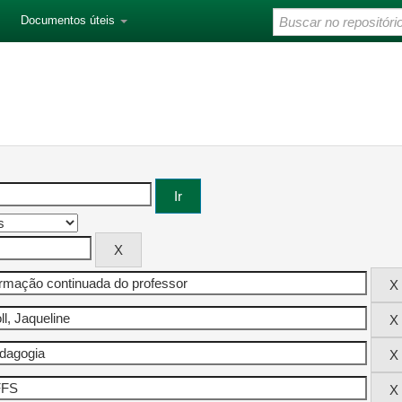
Documentos úteis