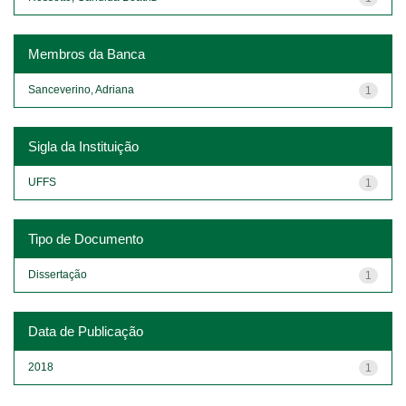
Membros da Banca
Sanceverino, Adriana
1
Sigla da Instituição
UFFS
1
Tipo de Documento
Dissertação
1
Data de Publicação
2018
1