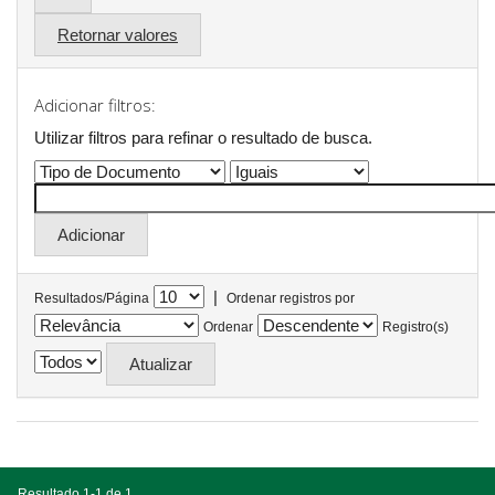
Retornar valores
Adicionar filtros:
Utilizar filtros para refinar o resultado de busca.
|
Resultados/Página
Ordenar registros por
Ordenar
Registro(s)
Resultado 1-1 de 1.