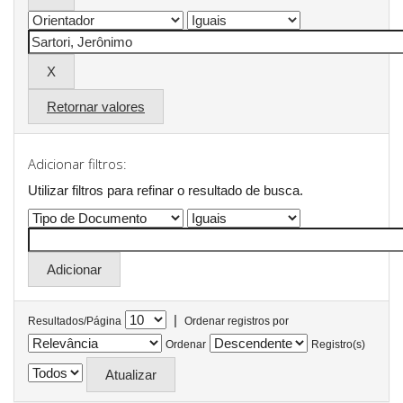
Retornar valores
Adicionar filtros:
Utilizar filtros para refinar o resultado de busca.
|
Resultados/Página
Ordenar registros por
Ordenar
Registro(s)