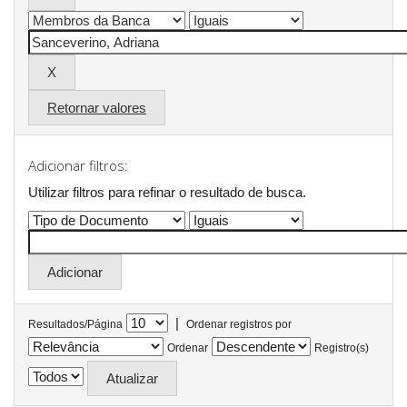
Retornar valores
Adicionar filtros:
Utilizar filtros para refinar o resultado de busca.
|
Resultados/Página
Ordenar registros por
Ordenar
Registro(s)