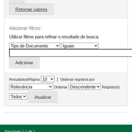
Retornar valores
Adicionar filtros:
Utilizar filtros para refinar o resultado de busca.
|
Resultados/Página
Ordenar registros por
Ordenar
Registro(s)
Resultado 1-1 de 1.