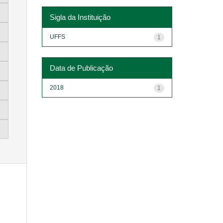
Sigla da Instituição
UFFS
1
Data de Publicação
2018
1