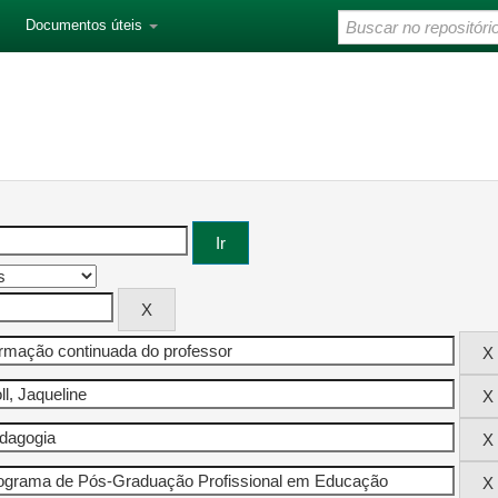
Documentos úteis