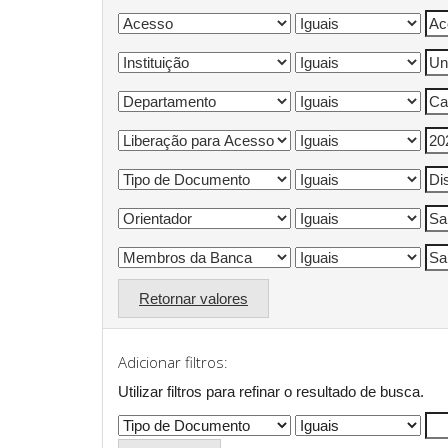
Retornar valores
Adicionar filtros:
Utilizar filtros para refinar o resultado de busca.