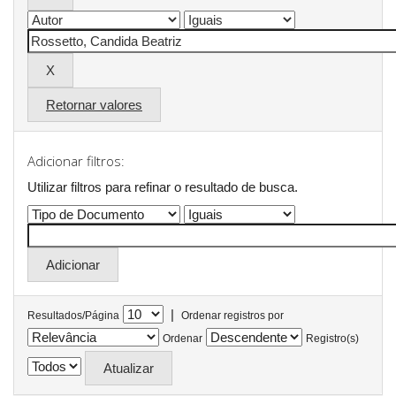
Retornar valores
Adicionar filtros:
Utilizar filtros para refinar o resultado de busca.
|
Resultados/Página
Ordenar registros por
Ordenar
Registro(s)