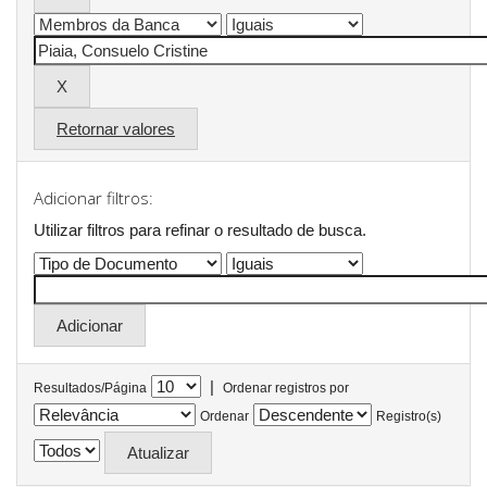
Retornar valores
Adicionar filtros:
Utilizar filtros para refinar o resultado de busca.
|
Resultados/Página
Ordenar registros por
Ordenar
Registro(s)