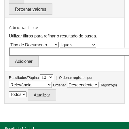
Retornar valores
Adicionar filtros:
Utilizar filtros para refinar o resultado de busca.
|
Resultados/Página
Ordenar registros por
Ordenar
Registro(s)
Resultado 1-1 de 1.