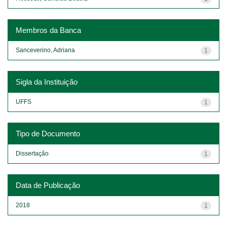
Membros da Banca
Sanceverino, Adriana
1
Sigla da Instituição
UFFS
1
Tipo de Documento
Dissertação
1
Data de Publicação
2018
1