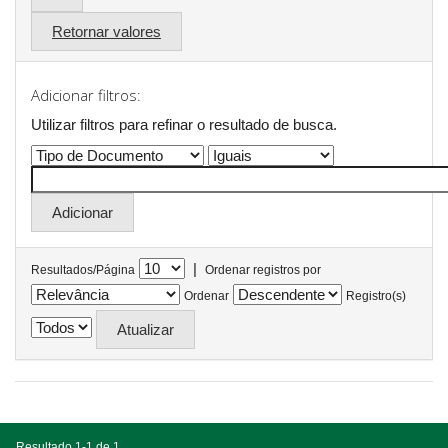
Retornar valores
Adicionar filtros:
Utilizar filtros para refinar o resultado de busca.
|
Resultados/Página
Ordenar registros por
Ordenar
Registro(s)
Resultado 1-1 de 1.