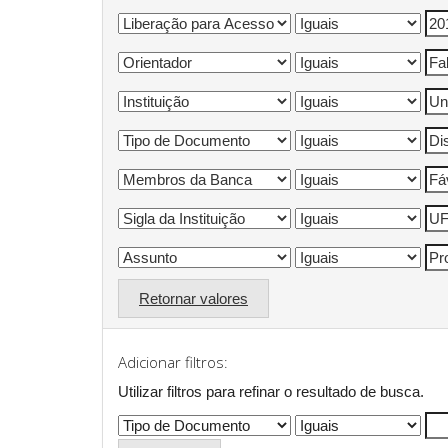
Retornar valores
Adicionar filtros:
Utilizar filtros para refinar o resultado de busca.