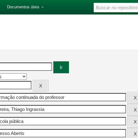
Documentos úteis