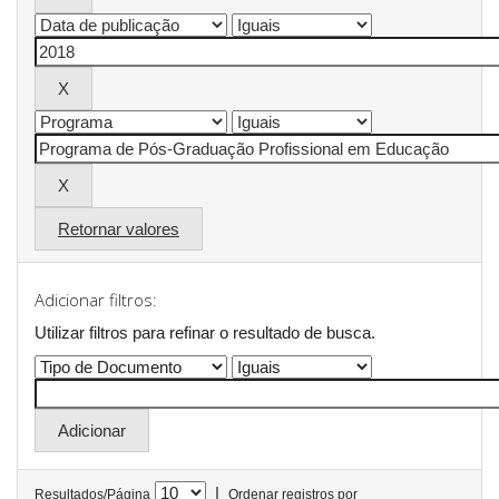
Retornar valores
Adicionar filtros:
Utilizar filtros para refinar o resultado de busca.
|
Resultados/Página
Ordenar registros por