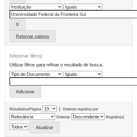
Retornar valores
Adicionar filtros:
Utilizar filtros para refinar o resultado de busca.
|
Resultados/Página
Ordenar registros por
Ordenar
Registro(s)