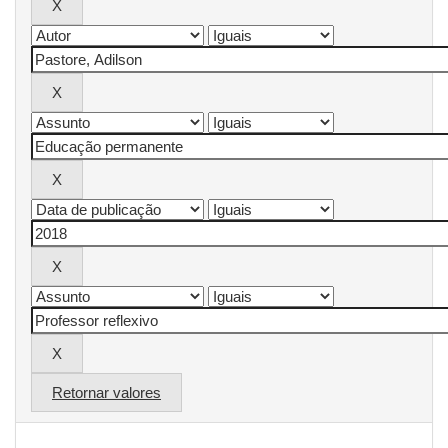
Retornar valores