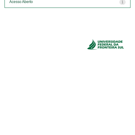
Acesso Aberto
1