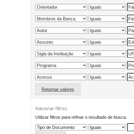
Retornar valores
Adicionar filtros:
Utilizar filtros para refinar o resultado de busca.