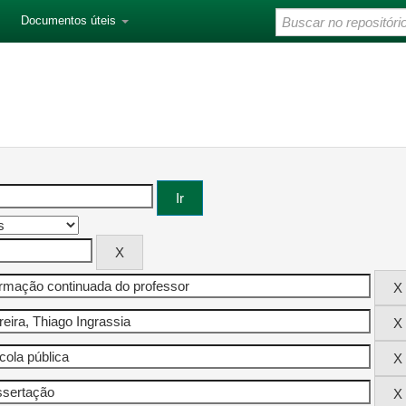
Documentos úteis