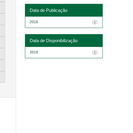
Data de Publicação
2018
1
Data de Disponibilização
2019
1