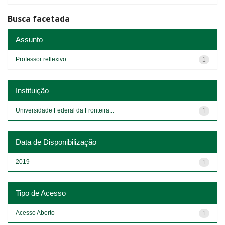
Busca facetada
Assunto
Professor reflexivo
1
Instituição
Universidade Federal da Fronteira...
1
Data de Disponibilização
2019
1
Tipo de Acesso
Acesso Aberto
1