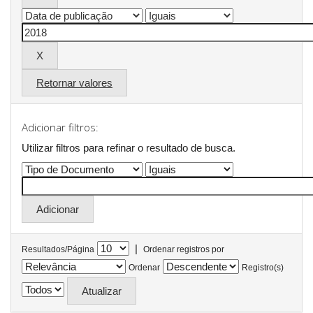
Retornar valores
Adicionar filtros:
Utilizar filtros para refinar o resultado de busca.
|
Resultados/Página
Ordenar registros por
Ordenar
Registro(s)