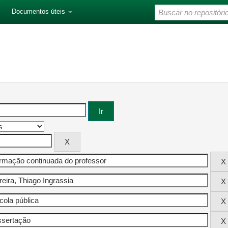
Documentos úteis