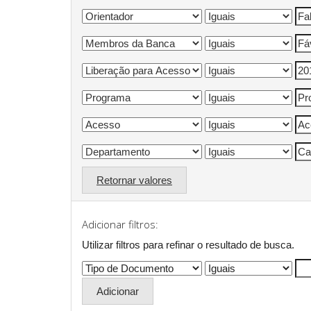
Retornar valores
Adicionar filtros:
Utilizar filtros para refinar o resultado de busca.