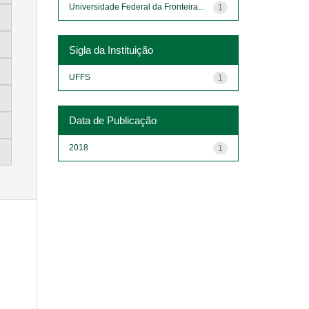
Universidade Federal da Fronteira...
1
Sigla da Instituição
UFFS
1
Data de Publicação
2018
1