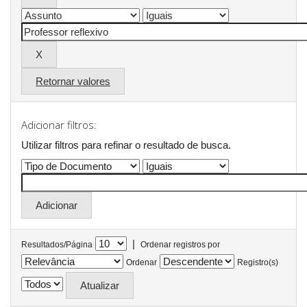
Retornar valores
Adicionar filtros:
Utilizar filtros para refinar o resultado de busca.
|
Resultados/Página
Ordenar registros por
Ordenar
Registro(s)