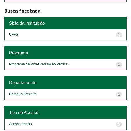
Busca facetada
Sigla da Instituição
UFFS
1
Programa
Programa de Pós-Graduação Profiss...
1
Departamento
Campus Erechim
1
Tipo de Acesso
Acesso Aberto
1