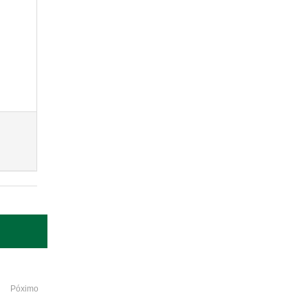
Póximo