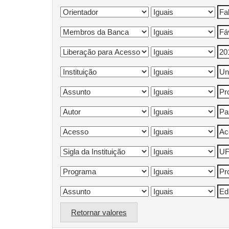
Retornar valores