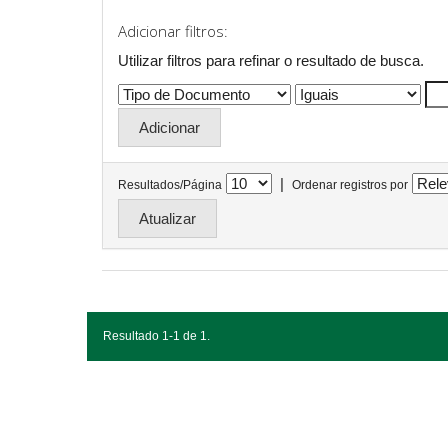
Adicionar filtros:
Utilizar filtros para refinar o resultado de busca.
|
Resultados/Página
Ordenar registros por
Resultado 1-1 de 1.