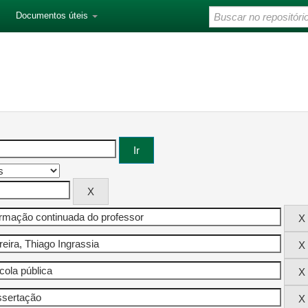
Documentos úteis