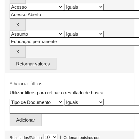
Retornar valores
Adicionar filtros:
Utilizar filtros para refinar o resultado de busca.
|
Resultados/Página
Ordenar registros por