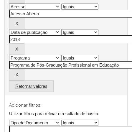
Retornar valores
Adicionar filtros:
Utilizar filtros para refinar o resultado de busca.