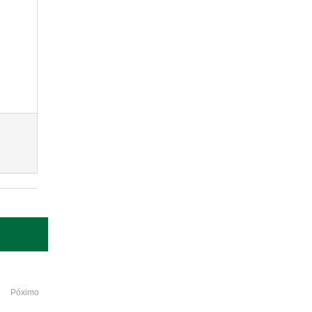
Póximo