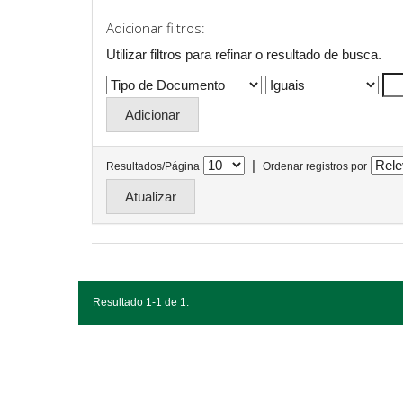
Adicionar filtros:
Utilizar filtros para refinar o resultado de busca.
|
Resultados/Página
Ordenar registros por
Resultado 1-1 de 1.