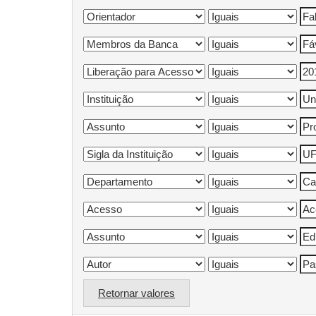
Retornar valores