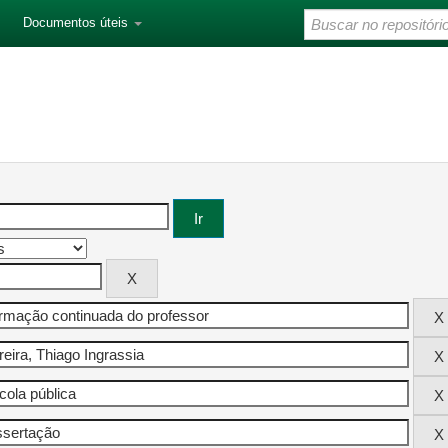
Documentos úteis