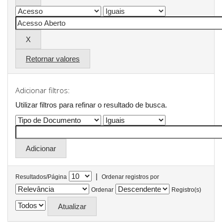
Retornar valores
Adicionar filtros:
Utilizar filtros para refinar o resultado de busca.
|
Resultados/Página
Ordenar registros por
Ordenar
Registro(s)